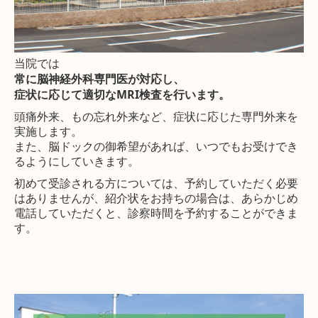
当院では
常に脳神経外科専門医が対応し、
症状に応じて適切なMRI検査を行います。
頭痛外来、もの忘れ外来など、症状に応じた専門外来を
実施します。
また、脳ドックの御希望があれば、いつでもお受けでき
るようにしていきます。
初めて受診される方については、予約していただく必要
はありませんが、紹介状をお持ちの場合は、あらかじめ
電話していただくと、診察時間を予約することができま
す。