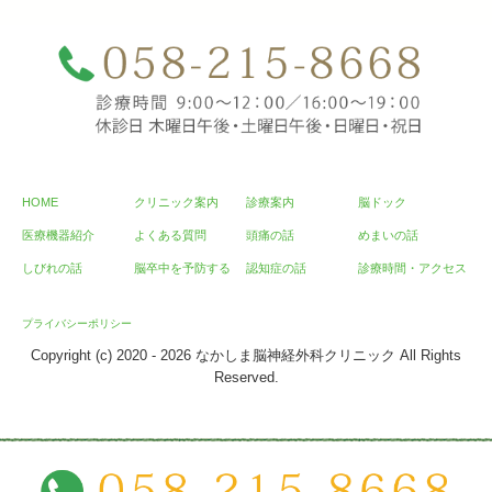
HOME
クリニック案内
診療案内
脳ドック
医療機器紹介
よくある質問
頭痛の話
めまいの話
しびれの話
脳卒中を予防する
認知症の話
診療時間・アクセス
プライバシーポリシー
Copyright (c) 2020 - 2026 なかしま脳神経外科クリニック All Rights
Reserved.