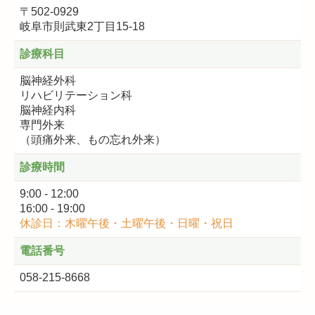
〒502-0929
岐阜市則武東2丁目15-18
診療科目
脳神経外科
リハビリテーション科
脳神経内科
専門外来
（頭痛外来、もの忘れ外来）
診療時間
9:00 - 12:00
16:00
-
19:00
休診日：木曜午後・土曜午後・日曜・祝日
電話番号
058-215-8668