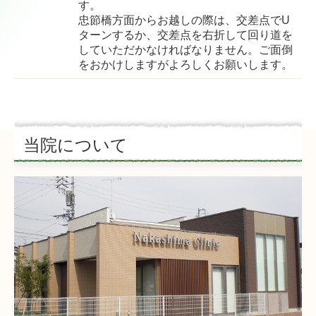
す。
忠節橋方面からお越しの際は、交差点でU
ターンするか、交差点を右折して回り道を
していただかなければなりません。ご面倒
をおかけしますがよろしくお願いします。
当院について